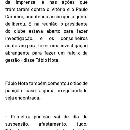
da imprensa, e nas ações que 
tramitaram contra o Vitória e o Paulo 
Carneiro, aconteceu assim que a gente 
deliberou. E, na reunião, o presidente 
do clube estava aberto para fazer 
investigação, e os conselheiros 
acataram para fazer uma investigação 
abrangente para fazer um raio-x da 
gestão - disse Fábio Mota.
Fábio Mota também comentou o tipo de 
punição caso alguma irregularidade 
seja encontrada.
- Primeiro, punição vai de dia de 
suspensão, afastamento, tudo. 