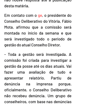
desta matéria.
Em contato com o 
ge
, o presidente do 
Conselho Deliberativo do Vitória, Fábio 
Mota, afirmou que a comissão será 
montada no início da semana e que 
será investigado todo o período de 
gestão do atual Conselho Diretor.
- Toda a gestão será investigada. A 
comissão foi criada para investigar a 
gestão da posse até os dias atuais. Vai 
fazer uma avaliação de tudo e 
apresentar relatório. Partiu de 
denúncia na imprensa porque, 
oficialmente, o Conselho Deliberativo 
não recebeu denúncia. Um grupo de 
conselheiros, com base nas denúncias 