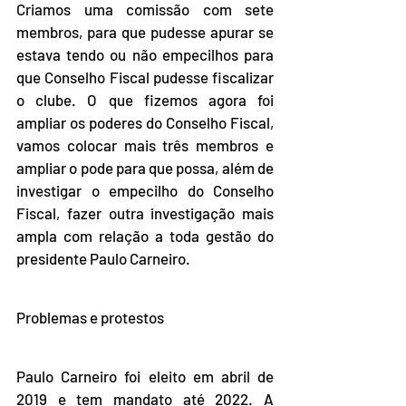
Criamos uma comissão com sete 
membros, para que pudesse apurar se 
estava tendo ou não empecilhos para 
que Conselho Fiscal pudesse fiscalizar 
o clube. O que fizemos agora foi 
ampliar os poderes do Conselho Fiscal, 
vamos colocar mais três membros e 
ampliar o pode para que possa, além de 
investigar o empecilho do Conselho 
Fiscal, fazer outra investigação mais 
ampla com relação a toda gestão do 
presidente Paulo Carneiro.
Problemas e protestos
Paulo Carneiro foi eleito em abril de 
2019 e tem mandato até 2022. A 