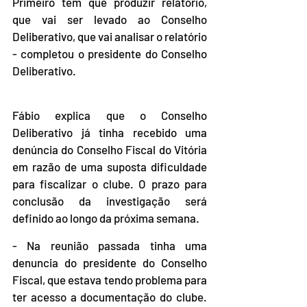
Primeiro tem que produzir relatório, 
que vai ser levado ao Conselho 
Deliberativo, que vai analisar o relatório 
- completou o presidente do Conselho 
Deliberativo.
Fábio explica que o Conselho 
Deliberativo já tinha recebido uma 
denúncia do Conselho Fiscal do Vitória 
em razão de uma suposta dificuldade 
para fiscalizar o clube. O prazo para 
conclusão da investigação será 
definido ao longo da próxima semana.
- Na reunião passada tinha uma 
denuncia do presidente do Conselho 
Fiscal, que estava tendo problema para 
ter acesso a documentação do clube. 