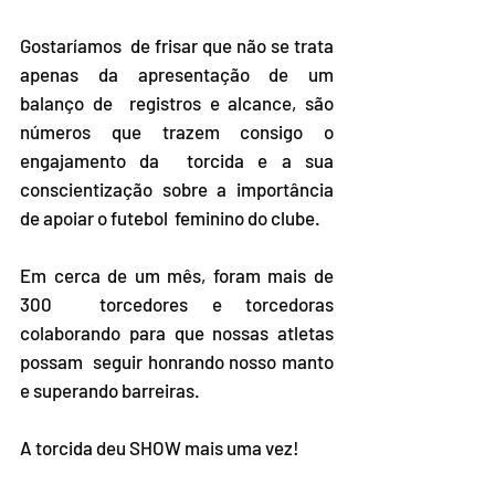
Gostaríamos  de frisar que não se trata 
apenas da apresentação de um 
balanço de  registros e alcance, são 
números que trazem consigo o 
engajamento da  torcida e a sua 
conscientização sobre a importância 
de apoiar o futebol  feminino do clube. 
Em cerca de um mês, foram mais de 
300  torcedores e torcedoras 
colaborando para que nossas atletas 
possam  seguir honrando nosso manto 
e superando barreiras. 
A torcida deu SHOW mais uma vez!