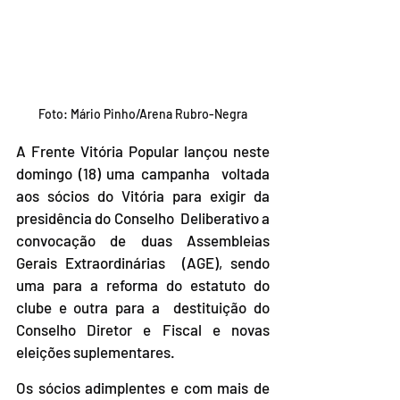
Foto: Mário Pinho/Arena Rubro-Negra
A Frente Vitória Popular lançou neste 
domingo (18) uma campanha  voltada 
aos sócios do Vitória para exigir da 
presidência do Conselho  Deliberativo a 
convocação de duas Assembleias 
Gerais Extraordinárias  (AGE), sendo 
uma para a reforma do estatuto do 
clube e outra para a  destituição do 
Conselho Diretor e Fiscal e novas 
eleições suplementares.
Os sócios adimplentes e com mais de 