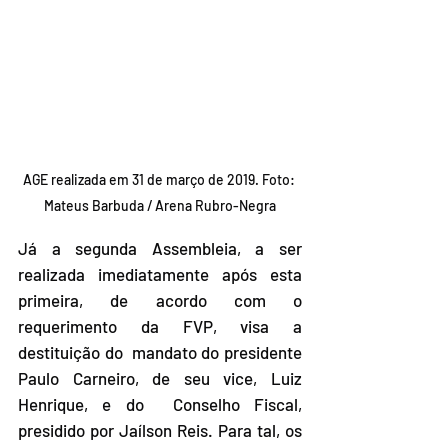
AGE realizada em 31 de março de 2019. Foto: 
Mateus Barbuda / Arena Rubro-Negra
Já a segunda Assembleia, a ser 
realizada imediatamente após esta  
primeira, de acordo com o 
requerimento da FVP, visa a 
destituição do  mandato do presidente 
Paulo Carneiro, de seu vice, Luiz 
Henrique, e do  Conselho Fiscal, 
presidido por Jaílson Reis. Para tal, os 