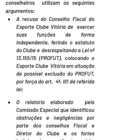
conselheiros  utilizam os seguintes 
argumentos:
A recusa do Conselho Fiscal do 
Esporte Clube Vitória de  exercer 
suas funções de forma 
independente, ferindo o estatuto 
do Clube e  desrespeitando a Lei nº 
13.155/15 (PROFUT), colocando o 
Esporte Clube  Vitória em situação 
de possível exclusão do PROFUT, 
por força do art.  4º, III1 da referida 
lei;
O relatório elaborado  pela 
Comissão Especial que identificou 
obstruções e negligências por  
parte dos conselhos Fiscal e 
Diretor do Clube e os fortes 