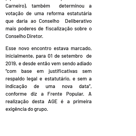
Carneiro), também  determinou a 
votação de uma reforma estatutária 
que daria ao Conselho  Deliberativo 
mais poderes de fiscalização sobre o 
Conselho Diretor. 
Esse novo encontro estava marcado, 
inicialmente, para 01 de setembro  de 
2019, e desde então vem sendo adiado 
“com base em justificativas sem  
respaldo legal e estatutário, e sem a 
indicação de uma nova data”,  
conforme diz a Frente Popular. A 
realização desta AGE é a primeira  
exigência do grupo.