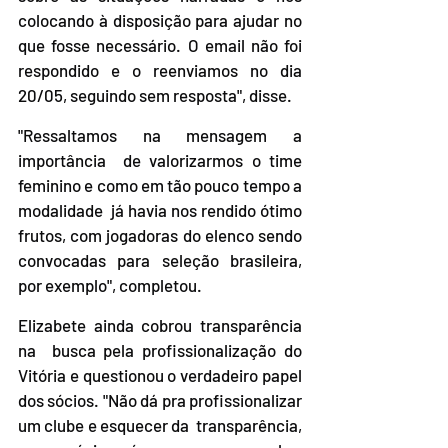
colocando à disposição para ajudar no  
que fosse necessário. O email não foi 
respondido e o reenviamos no dia  
20/05, seguindo sem resposta", disse.
"Ressaltamos na mensagem a 
importância  de valorizarmos o time 
feminino e como em tão pouco tempo a 
modalidade  já havia nos rendido ótimo 
frutos, com jogadoras do elenco sendo  
convocadas para seleção brasileira, 
por exemplo", completou.
Elizabete ainda cobrou transparência 
na  busca pela profissionalização do 
Vitória e questionou o verdadeiro papel  
dos sócios. "Não dá pra profissionalizar 
um clube e esquecer da  transparência, 