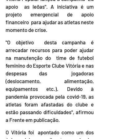
apoio  as leõas". A iniciativa é um 
projeto emergencial de apoio 
financeiro  para ajudar as atletas neste 
momento de crise. 
"O objetivo  desta campanha é 
arrecadar recursos para poder ajudar 
na manutenção do  time de futebol 
feminino do Esporte Clube Vitória e nas 
despesas das  jogadoras 
(deslocamento, alimentação, 
equipamentos etc.). Devido à  
pandemia provocada pela covid-19, as 
atletas foram afastadas do clube e  
estão passando dificuldades", afirmou 
a Frente em publicação.
O Vitória foi  apontado como um dos 