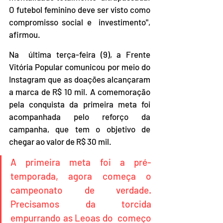
O futebol feminino deve ser visto como 
compromisso social e  investimento", 
afirmou.
Na  última terça-feira (9), a Frente 
Vitória Popular comunicou por meio do  
Instagram que as doações alcançaram 
a marca de R$ 10 mil. A comemoração  
pela conquista da primeira meta foi 
acompanhada pelo reforço da  
campanha, que tem o objetivo de 
chegar ao valor de R$ 30 mil. 
A primeira meta foi a pré-
temporada, agora começa o  
campeonato de verdade. 
Precisamos da torcida 
empurrando as Leoas do  começo 