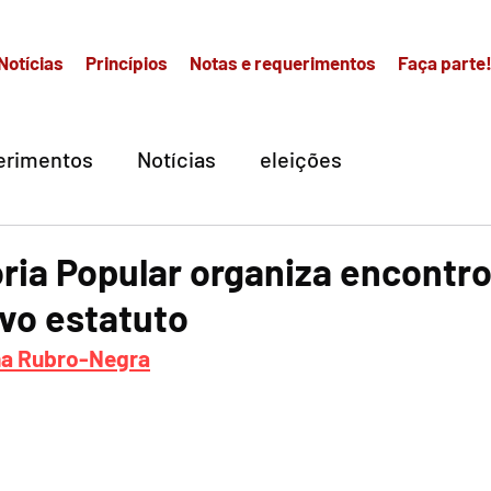
Notícias
Princípios
Notas e requerimentos
Faça parte
erimentos
Notícias
eleições
ória Popular organiza encontro
vo estatuto
a Rubro-Negra