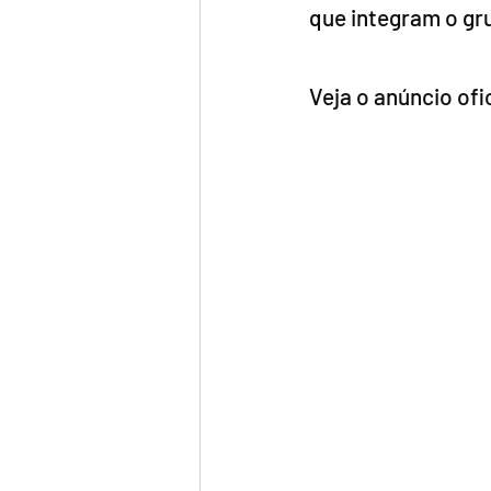
que integram o gr
Veja o anúncio ofic