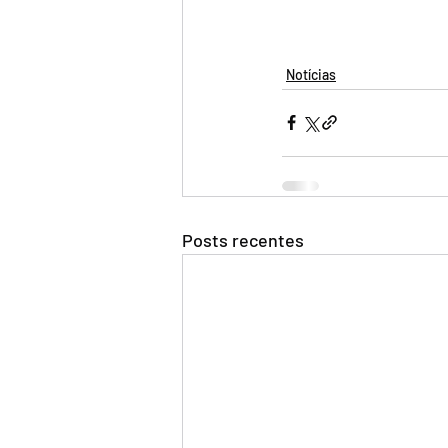
Notícias
Posts recentes