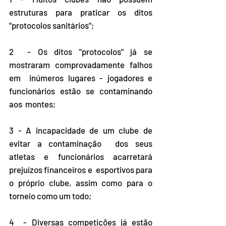
estruturas para praticar os ditos 
"protocolos sanitários";
2  - Os ditos "protocolos" já se 
mostraram comprovadamente falhos 
em  inúmeros lugares - jogadores e 
funcionários estão se contaminando 
aos  montes;
3 - A incapacidade de um clube de 
evitar a contaminação  dos seus 
atletas e funcionários acarretará 
prejuízos financeiros e  esportivos para 
o próprio clube, assim como para o 
torneio como um todo;
4  - Diversas competições já estão 