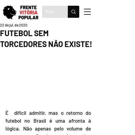
22 de jul. de 2020
FUTEBOL SEM
TORCEDORES NÃO EXISTE!
É  difícil admitir, mas o retorno do 
futebol no Brasil é uma afronta à  
lógica. Não apenas pelo volume de 