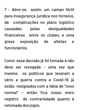
7 - Abre-se,  assim, um campo fértil 
para insegurança jurídica nos torneios, 
de  complicações no plano logístico 
causadas pelas desigualdades 
financeiras  entre os clubes, e uma 
grave exposição de atletas e 
funcionários.
Como  essa decisão já foi tomada e não 
deve ser revogada - uma vez que 
mesmo  os políticos que levaram a 
sério a guerra contra a Covid-19 já 
estão  resignados com a ideia de "novo 
normal" - então fica nosso mero 
registro  de contrariedade quanto à 
retomada dos jogos.