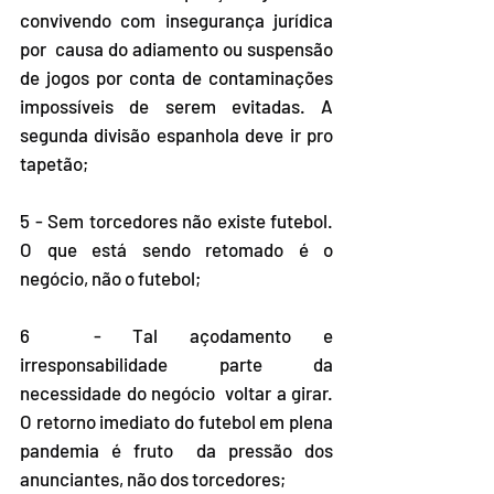
convivendo com insegurança jurídica 
por  causa do adiamento ou suspensão 
de jogos por conta de contaminações  
impossíveis de serem evitadas. A 
segunda divisão espanhola deve ir pro  
tapetão;
5 - Sem torcedores não existe futebol. 
O que está sendo retomado é o 
negócio, não o futebol;
6  - Tal açodamento e 
irresponsabilidade parte da 
necessidade do negócio  voltar a girar. 
O retorno imediato do futebol em plena 
pandemia é fruto  da pressão dos 
anunciantes, não dos torcedores;