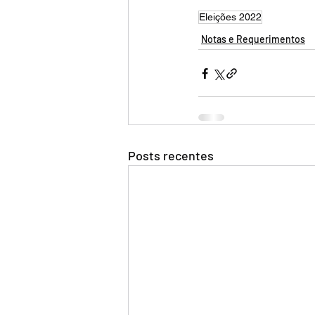
Eleições 2022
Notas e Requerimentos
Posts recentes