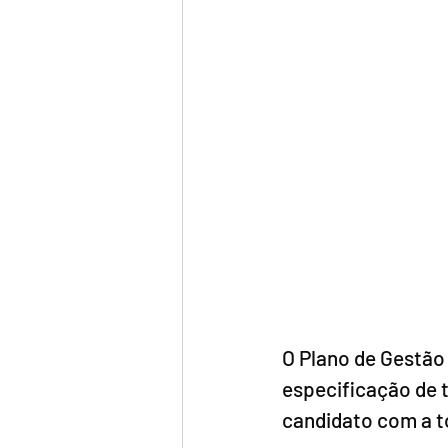
O Plano de Gestão
especificação de 
candidato com a to