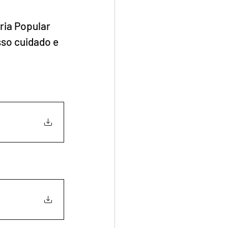
ria Popular 
so cuidado e 