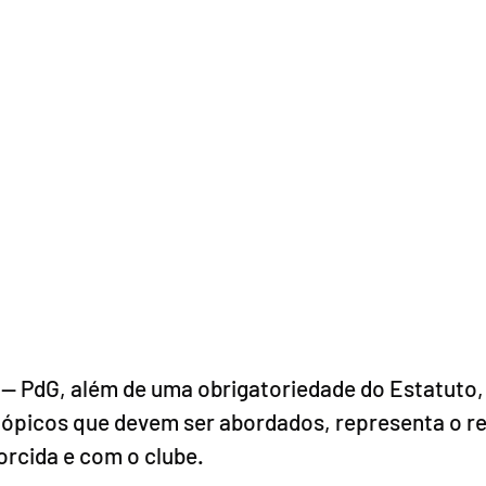
 -- PdG, além de uma obrigatoriedade do Estatuto,
tópicos que devem ser abordados, representa o re
rcida e com o clube. 