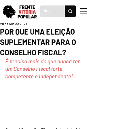
20 de out. de 2021
POR QUE UMA ELEIÇÃO
SUPLEMENTAR PARA O
CONSELHO FISCAL?
É preciso mais do que nunca ter 
um Conselho Fiscal forte, 
competente e independente!