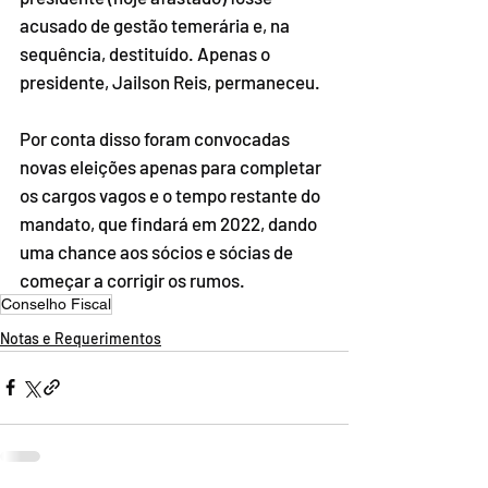
acusado de gestão temerária e, na 
sequência, destituído. Apenas o 
presidente, Jailson Reis, permaneceu. 
Por conta disso foram convocadas 
novas eleições apenas para completar 
os cargos vagos e o tempo restante do 
mandato, que findará em 2022, dando 
uma chance aos sócios e sócias de 
começar a corrigir os rumos.
Conselho Fiscal
Notas e Requerimentos