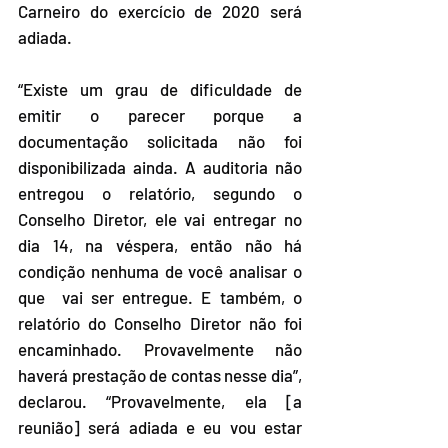
Carneiro do exercício de 2020 será 
adiada.
“Existe um grau de dificuldade de 
emitir o parecer porque a  
documentação solicitada não foi 
disponibilizada ainda. A auditoria não  
entregou o relatório, segundo o 
Conselho Diretor, ele vai entregar no  
dia 14, na véspera, então não há 
condição nenhuma de você analisar o 
que  vai ser entregue. E também, o 
relatório do Conselho Diretor não foi  
encaminhado. Provavelmente não 
haverá prestação de contas nesse dia”,  
declarou. “Provavelmente, ela [a 
reunião] será adiada e eu vou estar  