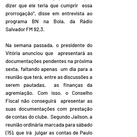
dizer que ele teria que cumprir  essa 
prorrogação”, disse em entrevista ao 
programa BN na Bola, da Rádio  
Salvador FM 92,3. 
Na semana passada, o presidente do 
Vitória anunciou que  apresentará as 
documentações pendentes na próxima 
sexta, faltando apenas  um dia para a 
reunião que terá, entre as discussões a 
serem pautadas,  as finanças da 
agremiação. Com isso, o Conselho 
Fiscal não conseguirá  apresentar as 
suas documentações com prestação 
de contas do clube.  Segundo Jailson, a 
reunião ordinária marcada para sábado 
(15), que irá  julgar as contas de Paulo 