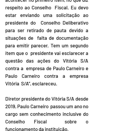
respeito ao Conselho  Fiscal. Eu devo 
estar enviando uma solicitação ao 
presidente do  Conselho Deliberativo 
para ser retirado de pauta devido a 
situações de  falta de documentação 
para emitir parecer. Tem um segundo 
item que o  presidente vai esclarecer a 
questão das ações do Vitória S/A 
contra a  empresa de Paulo Carneiro e 
Paulo Carneiro contra a empresa 
Vitória  S/A”, esclareceu. 
Diretor presidente do Vitória S/A desde 
2019, Paulo Carneiro  passou um ano no 
cargo sem conhecimento inclusive do 
Conselho Fiscal  sobre o 
funcionamento da instituição.  