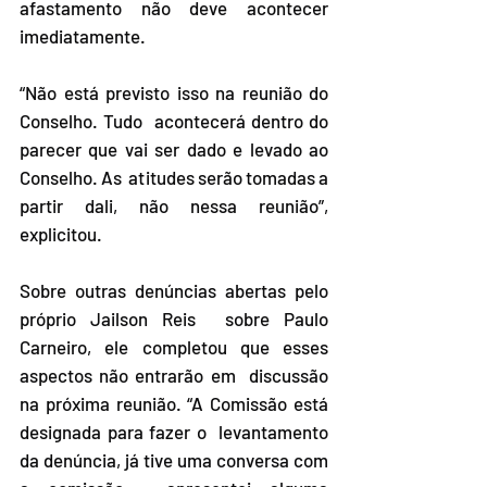
afastamento não deve acontecer 
imediatamente.
“Não está previsto isso na reunião do 
Conselho. Tudo  acontecerá dentro do 
parecer que vai ser dado e levado ao 
Conselho. As  atitudes serão tomadas a 
partir dali, não nessa reunião”, 
explicitou.
Sobre outras denúncias abertas pelo 
próprio Jailson Reis  sobre Paulo 
Carneiro, ele completou que esses 
aspectos não entrarão em  discussão 
na próxima reunião. “A Comissão está 
designada para fazer o  levantamento 
da denúncia, já tive uma conversa com 