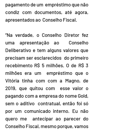
pagamento de um  empréstimo que não 
condiz com documentos, até agora, 
apresentados ao  Conselho Fiscal. 
“Na verdade, o Conselho Diretor fez 
uma apresentação ao  Conselho 
Deliberativo e tem alguns valores que 
precisam ser esclarecidos  do primeiro 
recebimento R$ 5 milhões. O de R$ 3 
milhões era um  empréstimo que o 
Vitória tinha com com a Magno, de 
2019, que quitou com  esse valor o 
pagando com a empresa do nome Gold, 
sem o aditivo  contratual, então foi só 
por um comunicado interno. Eu não 
quero me  antecipar ao parecer do 
Conselho Fiscal, mesmo porque, vamos 