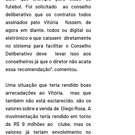
futebol. Foi solicitado  ao conselho 
deliberativo que os contratos todos 
assinados pelo Vitória  fossem, de 
agora em diante, todos ou digital ou 
eletrônico e que caíssem  diretamente 
no sistema para facilitar o Conselho 
Deliberativo deve  levar isso aos 
conselheiros já que o diretor não acata 
essa  recomendação”, comentou. 
Uma situação que teria rendido boas 
arrecadações ao Vitória,  mas que 
também não está esclarecido, são os 
valores sobre a venda de  Diego Rosa. A 
movimentação teria rendido em torno 
de R$ 9 milhões ao  clube, mas os 
valores já teriam envolvimento no 