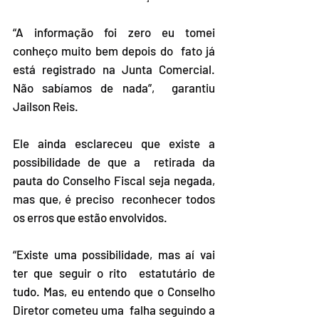
“A informação foi zero eu tomei 
conheço muito bem depois do  fato já 
está registrado na Junta Comercial. 
Não sabíamos de nada”,  garantiu 
Jailson Reis.
Ele ainda esclareceu que existe a 
possibilidade de que a  retirada da 
pauta do Conselho Fiscal seja negada, 
mas que, é preciso  reconhecer todos 
os erros que estão envolvidos.
“Existe uma possibilidade, mas aí vai 
ter que seguir o rito  estatutário de 
tudo. Mas, eu entendo que o Conselho 
Diretor cometeu uma  falha seguindo a 