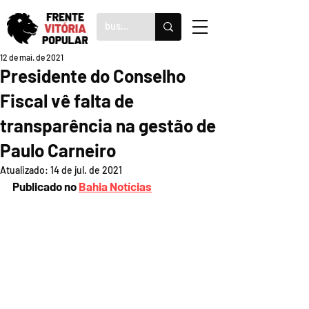
12 de mai. de 2021
Presidente do Conselho
Fiscal vê falta de
transparência na gestão de
Paulo Carneiro
Atualizado:
14 de jul. de 2021
Publicado no 
Bahia Notícias