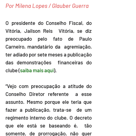
Por Milena Lopes / Glauber Guerra
O presidente do Conselho Fiscal, do 
Vitória, Jailson Reis  Vitória, se diz 
preocupado pelo fato de Paulo 
Carneiro, mandatário da  agremiação, 
ter adiado por sete meses a publicação 
das demonstrações  financeiras do 
clube (
saiba mais aqui
).
“Vejo com preocupação a atitude do 
Conselho Diretor referente  a esse 
assunto. Mesmo porque ele teria que 
fazer a publicação, trata-se  de um 
regimento interno do clube. O decreto 
que ele está se baseando é,  tão 
somente, de prorrogação, não quer 