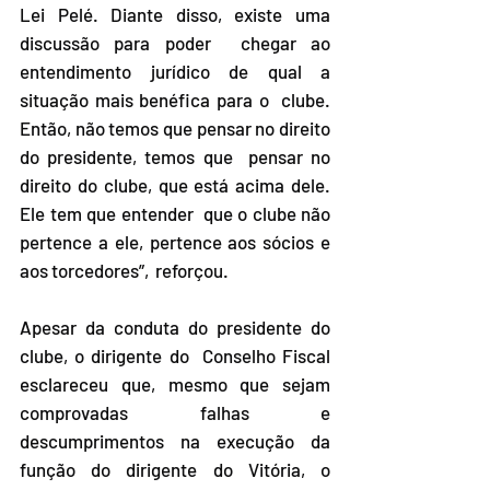
Lei Pelé. Diante disso, existe uma 
discussão para poder  chegar ao 
entendimento jurídico de qual a 
situação mais benéfica para o  clube. 
Então, não temos que pensar no direito 
do presidente, temos que  pensar no 
direito do clube, que está acima dele. 
Ele tem que entender  que o clube não 
pertence a ele, pertence aos sócios e 
aos torcedores”,  reforçou. 
Apesar da conduta do presidente do 
clube, o dirigente do  Conselho Fiscal 
esclareceu que, mesmo que sejam 
comprovadas falhas e  
descumprimentos na execução da 
função do dirigente do Vitória, o  