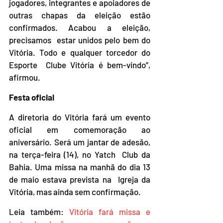
jogadores, integrantes e apoiadores de  
outras chapas da eleição estão 
confirmados. Acabou a eleição, 
precisamos  estar unidos pelo bem do 
Vitória. Todo e qualquer torcedor do 
Esporte  Clube Vitória é bem-vindo”, 
afirmou.
Festa oficial
A diretoria do Vitória fará um evento 
oficial em comemoração ao  
aniversário. Será um jantar de adesão, 
na terça-feira (14), no Yatch  Club da 
Bahia. Uma missa na manhã do dia 13 
de maio estava prevista na  Igreja da 
Vitória, mas ainda sem confirmação.
Leia também: 
Vitória fará missa e 