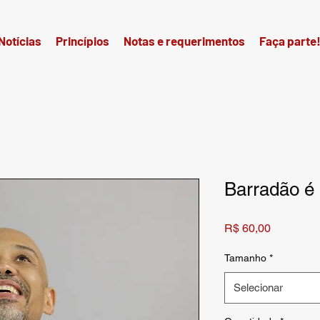
Notícias
Princípios
Notas e requerimentos
Faça parte
Barradão é
Preço
R$ 60,00
Tamanho
*
Selecionar