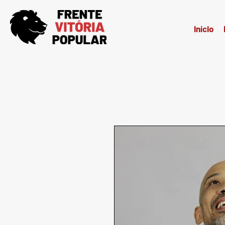
Início