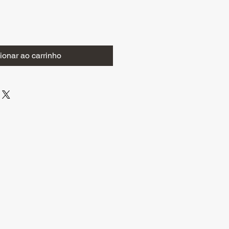
ionar ao carrinho