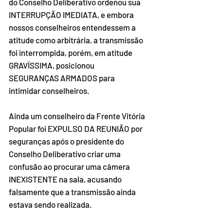
do Conselho Deliberativo ordenou sua 
INTERRUPÇÃO IMEDIATA, e embora 
nossos conselheiros entendessem a 
atitude como arbitrária, a transmissão 
foi interrompida, porém, em atitude 
GRAVÍSSIMA, posicionou 
SEGURANÇAS ARMADOS para 
intimidar conselheiros.
Ainda um conselheiro da Frente Vitória 
Popular foi EXPULSO DA REUNIÃO por 
seguranças após o presidente do 
Conselho Deliberativo criar uma 
confusão ao procurar uma câmera 
INEXISTENTE na sala, acusando 
falsamente que a transmissão ainda 
estava sendo realizada.