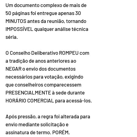
Um documento complexo de mais de 
50 páginas foi entregue apenas 30 
MINUTOS antes da reunião, tornando 
IMPOSSÍVEL qualquer análise técnica 
séria.
O Conselho Deliberativo ROMPEU com 
a tradição de anos anteriores ao 
NEGAR o envio dos documentos 
necessários para votação, exigindo 
que conselheiros comparecessem 
PRESENCIALMENTE à sede durante 
HORÁRIO COMERCIAL para acessá-los.
Após pressão, a regra foi alterada para 
envio mediante solicitação e 
assinatura de termo. PORÉM, 