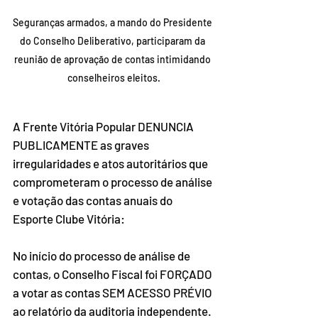
Seguranças armados, a mando do Presidente 
do Conselho Deliberativo, participaram da 
reunião de aprovação de contas intimidando 
conselheiros eleitos.
A Frente Vitória Popular DENUNCIA 
PUBLICAMENTE as graves 
irregularidades e atos autoritários que 
comprometeram o processo de análise 
e votação das contas anuais do 
Esporte Clube Vitória:
No início do processo de análise de 
contas, o Conselho Fiscal foi FORÇADO 
a votar as contas SEM ACESSO PRÉVIO 
ao relatório da auditoria independente. 