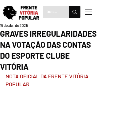
15 de abr. de 2025
GRAVES IRREGULARIDADES
NA VOTAÇÃO DAS CONTAS
DO ESPORTE CLUBE
VITÓRIA
NOTA OFICIAL DA FRENTE VITÓRIA 
POPULAR