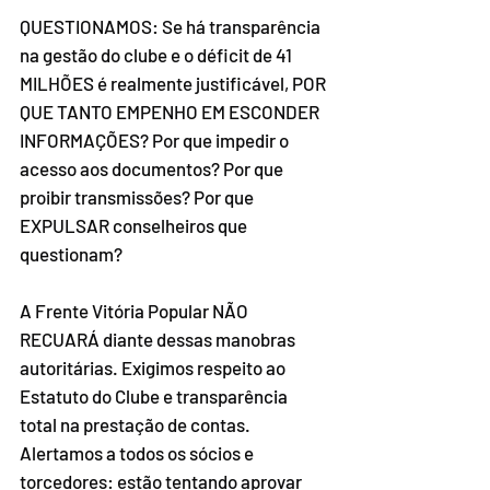
QUESTIONAMOS: Se há transparência 
na gestão do clube e o déficit de 41 
MILHÕES é realmente justificável, POR 
QUE TANTO EMPENHO EM ESCONDER 
INFORMAÇÕES? Por que impedir o 
acesso aos documentos? Por que 
proibir transmissões? Por que 
EXPULSAR conselheiros que 
questionam?
A Frente Vitória Popular NÃO 
RECUARÁ diante dessas manobras 
autoritárias. Exigimos respeito ao 
Estatuto do Clube e transparência 
total na prestação de contas. 
Alertamos a todos os sócios e 
torcedores: estão tentando aprovar 