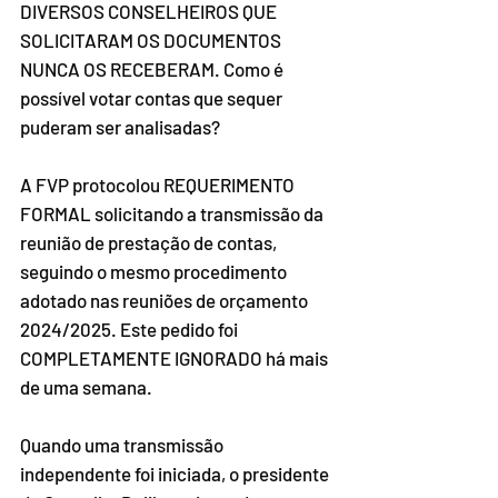
DIVERSOS CONSELHEIROS QUE 
SOLICITARAM OS DOCUMENTOS 
NUNCA OS RECEBERAM. Como é 
possível votar contas que sequer 
puderam ser analisadas?
A FVP protocolou REQUERIMENTO 
FORMAL solicitando a transmissão da 
reunião de prestação de contas, 
seguindo o mesmo procedimento 
adotado nas reuniões de orçamento 
2024/2025. Este pedido foi 
COMPLETAMENTE IGNORADO há mais 
de uma semana.
Quando uma transmissão 
independente foi iniciada, o presidente 