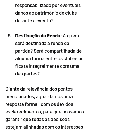
responsabilizado por eventuais 
danos ao patrimônio do clube 
durante o evento?
Destinação da Renda
: A quem 
será destinada a renda da 
partida? Será compartilhada de 
alguma forma entre os clubes ou 
ficará integralmente com uma 
das partes?
Diante da relevância dos pontos 
mencionados, aguardamos uma 
resposta formal, com os devidos 
esclarecimentos, para que possamos 
garantir que todas as decisões 
estejam alinhadas com os interesses 