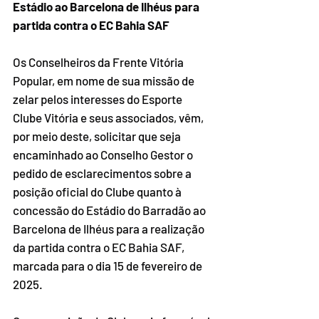
Estádio ao Barcelona de Ilhéus para 
partida contra o EC Bahia SAF
Os Conselheiros da Frente Vitória 
Popular, em nome de sua missão de 
zelar pelos interesses do Esporte 
Clube Vitória e seus associados, vêm, 
por meio deste, solicitar que seja 
encaminhado ao Conselho Gestor o 
pedido de esclarecimentos sobre a 
posição oficial do Clube quanto à 
concessão do Estádio do Barradão ao 
Barcelona de Ilhéus para a realização 
da partida contra o EC Bahia SAF, 
marcada para o dia 15 de fevereiro de 
2025.