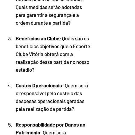
Quais medidas serão adotadas 
para garantir a segurança e a 
ordem durante a partida?
Benefícios ao Clube
: Quais são os 
benefícios objetivos que o Esporte 
Clube Vitória obterá com a 
realização dessa partida no nosso 
estádio?
Custos Operacionais
: Quem será 
o responsável pelo custeio das 
despesas operacionais geradas 
pela realização da partida?
Responsabilidade por Danos ao 
Patrimônio
: Quem será 