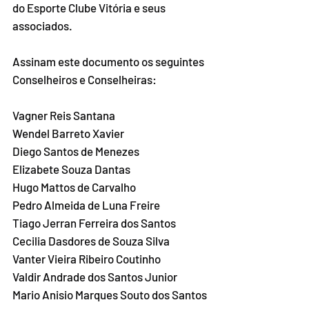
do Esporte Clube Vitória e seus 
associados.
Assinam este documento os seguintes 
Conselheiros e Conselheiras:
Vagner Reis Santana
Wendel Barreto Xavier
Diego Santos de Menezes
Elizabete Souza Dantas
Hugo Mattos de Carvalho
Pedro Almeida de Luna Freire
Tiago Jerran Ferreira dos Santos
Cecilia Dasdores de Souza Silva
Vanter Vieira Ribeiro Coutinho
Valdir Andrade dos Santos Junior
Mario Anisio Marques Souto dos Santos