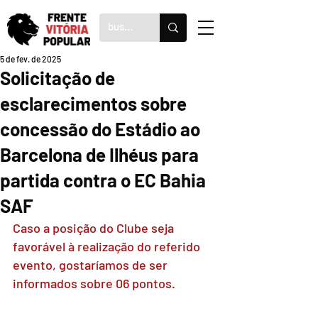
5 de fev. de 2025
Solicitação de
esclarecimentos sobre
concessão do Estádio ao
Barcelona de Ilhéus para
partida contra o EC Bahia
SAF
Caso a posição do Clube seja 
favorável à realização do referido 
evento, gostaríamos de ser 
informados sobre 06 pontos.