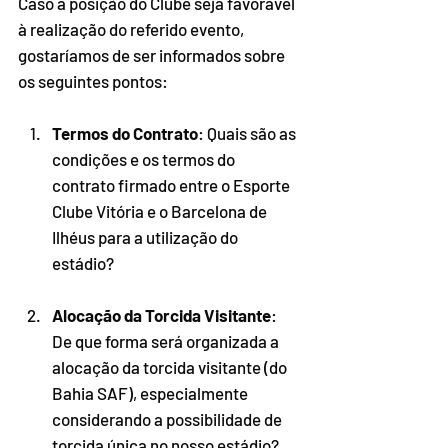
Caso a posição do Clube seja favorável 
à realização do referido evento, 
gostaríamos de ser informados sobre 
os seguintes pontos:
Termos do Contrato
: Quais são as 
condições e os termos do 
contrato firmado entre o Esporte 
Clube Vitória e o Barcelona de 
Ilhéus para a utilização do 
estádio?
Alocação da Torcida Visitante
: 
De que forma será organizada a 
alocação da torcida visitante (do 
Bahia SAF), especialmente 
considerando a possibilidade de 
torcida única no nosso estádio? 