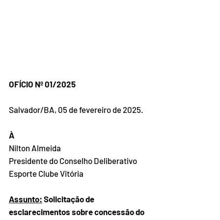
OFÍCIO Nº 01/2025
Salvador/BA, 05 de fevereiro de 2025.
À 
Nilton Almeida
Presidente do Conselho Deliberativo
Esporte Clube Vitória
Assunto:
 Solicitação de 
esclarecimentos sobre concessão do 