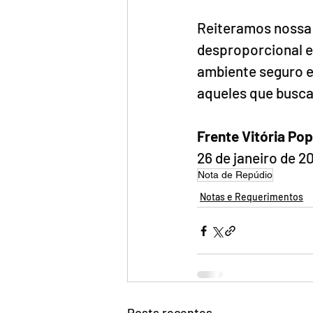
Reiteramos nossa 
desproporcional 
ambiente seguro e
aqueles que busca
Frente Vitória Pop
26 de janeiro de 2
Nota de Repúdio
Notas e Requerimentos
Posts recentes