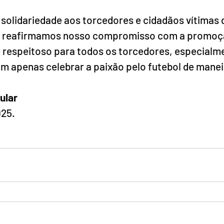
solidariedade aos torcedores e cidadãos vítimas 
e reafirmamos nosso compromisso com a promoç
 respeitoso para todos os torcedores, especialme
m apenas celebrar a paixão pelo futebol de maneir
ular
025.