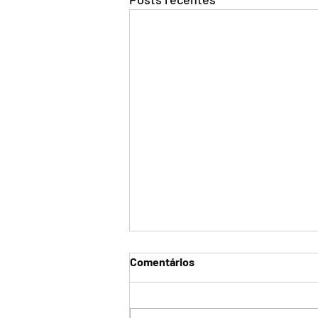
Comentários